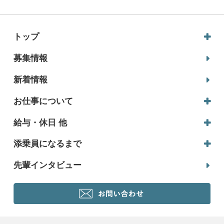
トップ
募集情報
新着情報
お仕事について
給与・休日 他
添乗員になるまで
先輩インタビュー